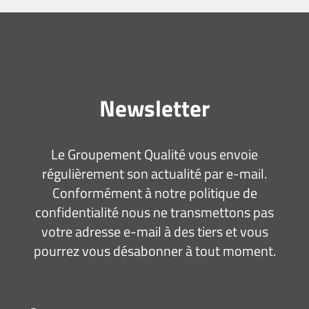
Newsletter
Le Groupement Qualité vous envoie
régulièrement son actualité par e-mail.
Conformément à notre politique de
confidentialité nous ne transmettons pas
votre adresse e-mail à des tiers et vous
pourrez vous désabonner à tout moment.