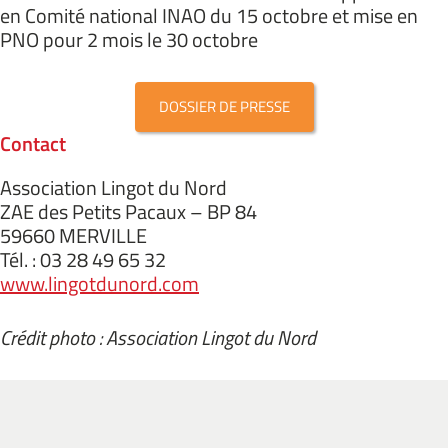
en Comité national INAO du 15 octobre et mise en
PNO pour 2 mois le 30 octobre
DOSSIER DE PRESSE
Contact
Association Lingot du Nord
ZAE des Petits Pacaux – BP 84
59660 MERVILLE
Tél. : 03 28 49 65 32
www.lingotdunord.com
Crédit photo : Association Lingot du Nord