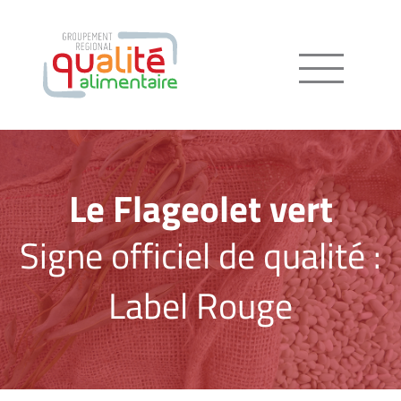
Menu
Le Flageolet vert
Signe officiel de qualité :
Label Rouge