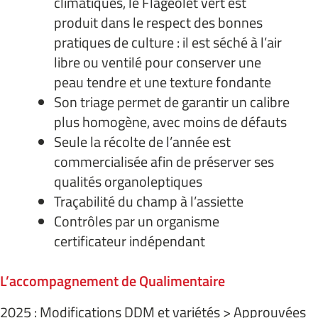
climatiques, le Flageolet vert est
produit dans le respect des bonnes
pratiques de culture : il est séché à l’air
libre ou ventilé pour conserver une
peau tendre et une texture fondante
Son triage permet de garantir un calibre
plus homogène, avec moins de défauts
Seule la récolte de l’année est
commercialisée afin de préserver ses
qualités organoleptiques
Traçabilité du champ à l’assiette
Contrôles par un organisme
certificateur indépendant
L’accompagnement de Qualimentaire
2025 : Modifications DDM et variétés > Approuvées