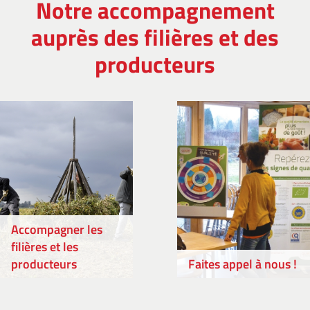
Notre accompagnement
auprès des filières et des
producteurs
Accompagner les
filières et les
producteurs
Faites appel à nous !