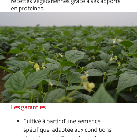
recettes végétariennes grâce à ses apports
en protéines.
Les garanties
Cultivé à partir d’une semence
spécifique, adaptée aux conditions