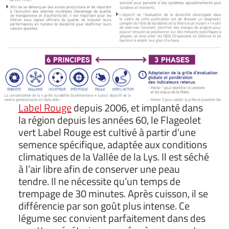
Label Rouge
depuis 2006, et implanté dans
la région depuis les années 60, le Flageolet
vert Label Rouge est cultivé à partir d’une
semence spécifique, adaptée aux conditions
climatiques de la Vallée de la Lys. Il est séché
à l’air libre afin de conserver une peau
tendre. Il ne nécessite qu’un temps de
trempage de 30 minutes. Après cuisson, il se
différencie par son goût plus intense. Ce
légume sec convient parfaitement dans des