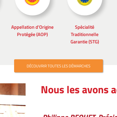
Appellation d’Origine
Spécialité
Protégée (AOP)
Traditionnelle
Garantie (STG)
DÉCOUVRIR TOUTES LES DÉMARCHES
Nous les avons 