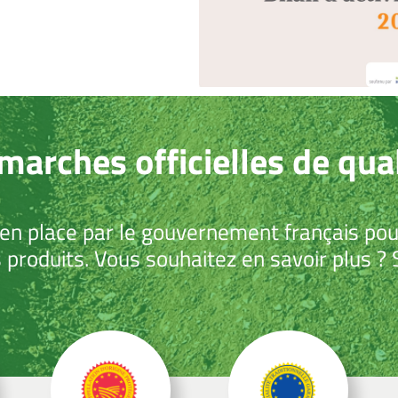
marches officielles de qual
 place par le gouvernement français pour 
 produits. Vous souhaitez en savoir plus ? S