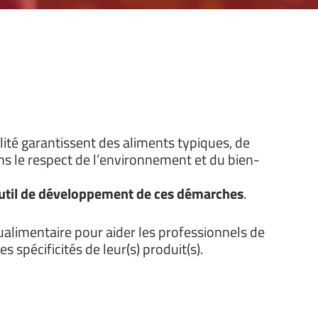
alité garantissent des aliments typiques, de
ns le respect de l’environnement et du bien-
outil de développement de ces démarches
.
alimentaire pour aider les professionnels de
es spécificités de leur(s) produit(s).