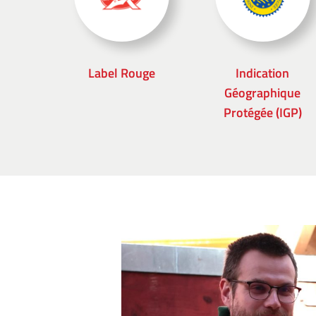
Label Rouge
Indication
Géographique
Protégée (IGP)