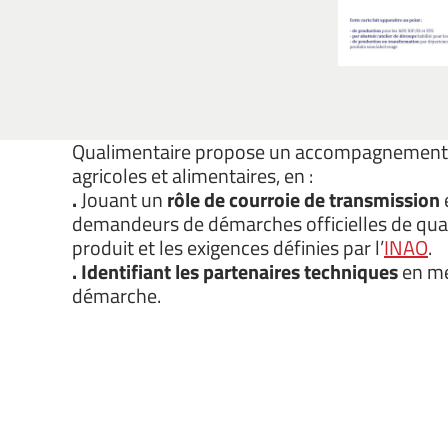
Qualimentaire propose un accompagnement p
agricoles et alimentaires, en :
.
Jouant un
rôle de courroie de transmission
demandeurs de démarches officielles de quali
produit et les exigences définies par l’
INAO
.
.
Identifiant les partenaires techniques
en me
démarche.