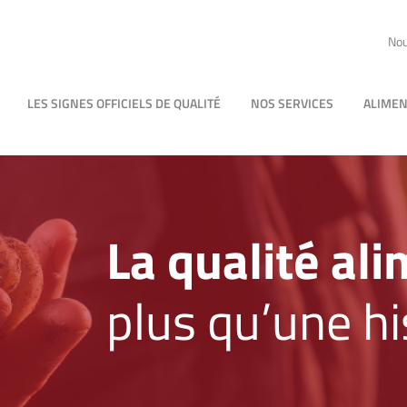
Nou
LES SIGNES OFFICIELS DE QUALITÉ
NOS SERVICES
ALIMEN
La qualité ali
plus qu’une hi