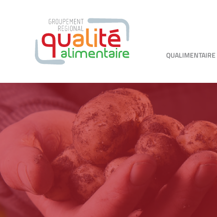
QUALIMENTAIRE