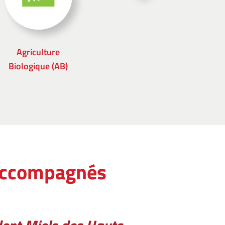
Agriculture
Biologique (AB)
accompagnés