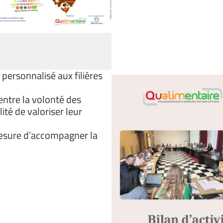
ersonnalisé aux filières
entre la volonté des
té de valoriser leur
sure d’accompagner la