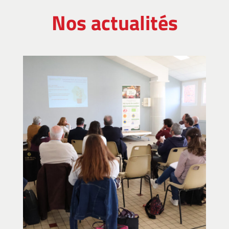
Nos actualités