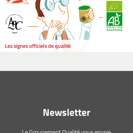
Les signes officiels de qualité
Newsletter
Le Groupement Qualité vous envoie