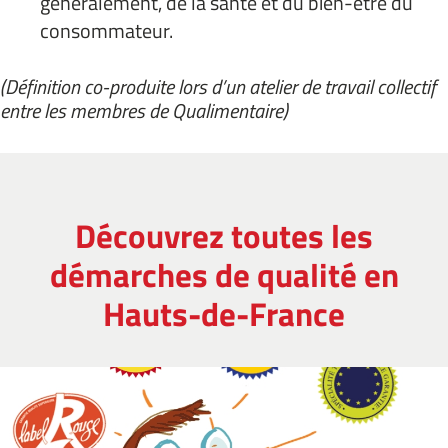
généralement, de la santé et du bien-être du
consommateur.
(Définition co-produite lors d’un atelier de travail collectif
entre les membres de Qualimentaire)
Découvrez toutes les
démarches de qualité en
Hauts-de-France