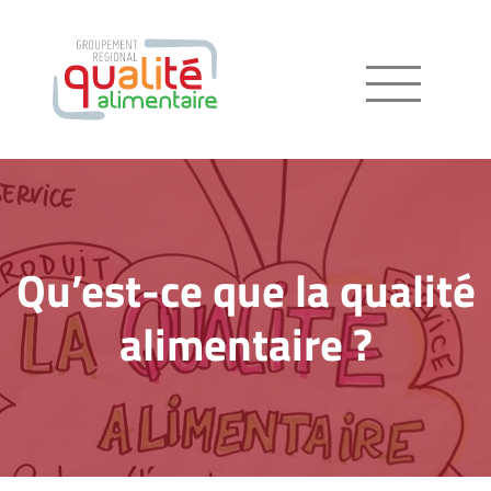
Menu
Qu’est-ce que la qualité
alimentaire ?