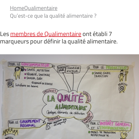
Home
Qualimentaire
Qu’est-ce que la qualité alimentaire ?
Les
membres de Qualimentaire
ont établi 7
marqueurs pour définir la qualité alimentaire.