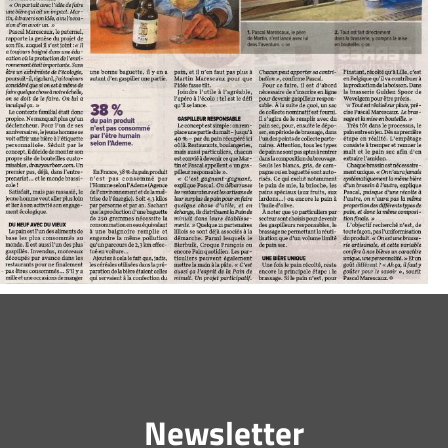
Newsletter