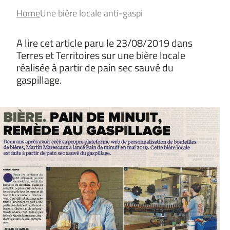
Home
Une bière locale anti-gaspi
A lire cet article paru le 23/08/2019 dans
Terres et Territoires sur une bière locale
réalisée à partir de pain sec sauvé du
gaspillage.