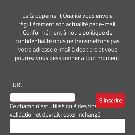
Le Groupement Qualité vous envoie
régulièrement son actualité par e-mail.
Conformément à notre politique de
confidentialité nous ne transmettons pas
votre adresse e-mail à des tiers et vous
pourrez vous désabonner à tout moment.
URL
Ce champ n’est utilisé qu’à des fins de
validation et devrait rester inchangé.
Adresse
e-