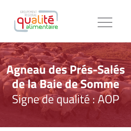
Menu
Agneau des Prés-Salés
de la Baie de Somme
Signe de qualité : AOP