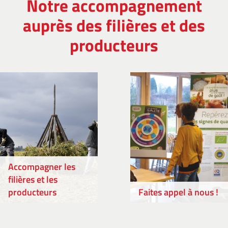
Notre accompagnement
auprès des filières et des
producteurs
Accompagner les
filières et les
producteurs
Faites appel à nous !