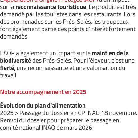
sur la
reconnaissance touristique
. Le produit est très
demandé par les touristes dans les restaurants. Lors
des promenades sur les Prés-Salés, les troupeaux
font également partie des points d’intérêt fortement
demandés.
L’AOP a également un impact sur le
maintien de la
biodiversité
des Prés-Salés. Pour l’éleveur, c’est une
fierté
, une reconnaissance et une valorisation du
travail.
Notre accompagnement en 2025
Évolution du plan d’alimentation
2025 > Passage du dossier en CP INAO 18 novembre.
Renvoi du dossier pour préparer le passage en
comité national INAO de mars 2026