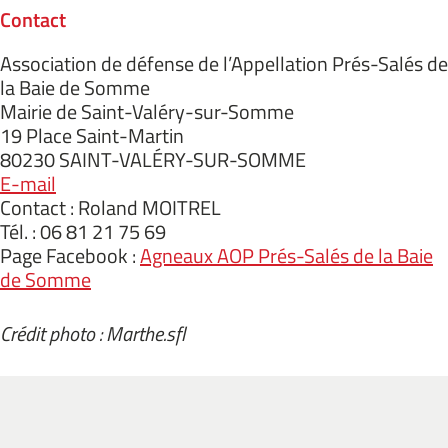
Contact
Association de défense de l’Appellation Prés-Salés de
la Baie de Somme
Mairie de Saint-Valéry-sur-Somme
19 Place Saint-Martin
80230 SAINT-VALÉRY-SUR-SOMME
E-mail
Contact : Roland MOITREL
Tél. : 06 81 21 75 69
Page Facebook :
Agneaux AOP Prés-Salés de la Baie
de Somme
Crédit photo : Marthe.sfl