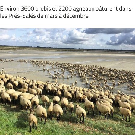
Environ 3600 brebis et 2200 agneaux pâturent dans
les Prés-Salés de mars à décembre.