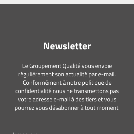
Newsletter
Le Groupement Qualité vous envoie
régulièrement son actualité par e-mail.
Conformément à notre politique de
confidentialité nous ne transmettons pas
votre adresse e-mail à des tiers et vous
pourrez vous désabonner à tout moment.