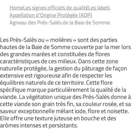
Home
Les signes officiels de qualité
Les labels
Appellation d’Origine Protégée (AOP)
Agneau des Prés-Salés de la Baie de Somme
Les Prés-Salés ou « molières » sont des parties
hautes de la Baie de Somme couverte par la mer lors
des grandes marées et constituées de flores
caractéristiques de ces milieux. Dans cette zone
naturelle protégée, la gestion du pâturage de façon
extensive est rigoureuse afin de respecter les
équilibres naturels de ce territoire. Cette flore
spécifique marque particulièrement la qualité de la
viande. La végétation unique des Prés-Salés donne à
cette viande son grain très fin, sa couleur rosée, et sa
saveur exceptionnelle mêlant iode, flore et noisette.
Elle offre une texture juteuse en bouche et des
arômes intenses et persistants.