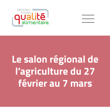
Menu
Le salon régional de
l’agriculture du 27
février au 7 mars