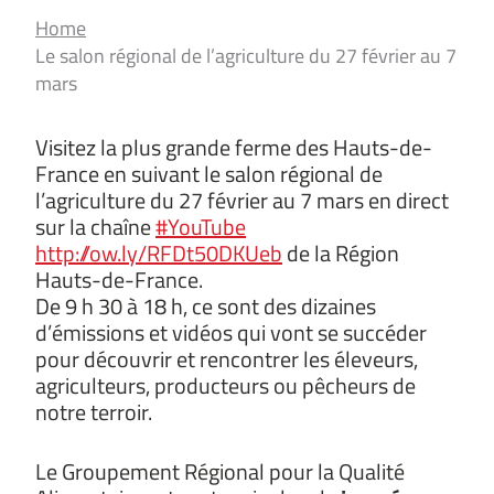
Home
Le salon régional de l’agriculture du 27 février au 7
mars
Visitez la plus grande ferme des Hauts-de-
France en suivant le salon régional de
l’agriculture du 27 février au 7 mars en direct
sur la chaîne
#YouTube
http://ow.ly/RFDt50DKUeb
de la Région
Hauts-de-France.
De 9 h 30 à 18 h, ce sont des dizaines
d’émissions et vidéos qui vont se succéder
pour découvrir et rencontrer les éleveurs,
agriculteurs, producteurs ou pêcheurs de
notre terroir.
Le Groupement Régional pour la Qualité