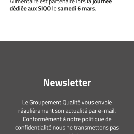
Alimentaire est partenaire lors la
journée
dédiée aux SIQO
le
samedi 6 mars
.
Newsletter
Le Groupement Qualité vous envoie
régulièrement son actualité par e-mail.
Conformément à notre politique de
confidentialité nous ne transmettons pas