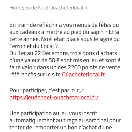
Home
Jeu de Noël Oùacheterlocal.fr
En train de réfléchir à vos menus de fêtes ou
aux cadeaux à mettre au pied du sapin ? Et si
cette année, Noël était placé sous le signe du
Terroir et du Local ?
Du 1er au 22 Décembre, trois bons d’achats
d’une valeur de 50 € sont mis en jeu et sont à
faire valoir dans un des 2200 points de vente
référencés sur le site
Oùacheterlocal.fr
Pour participer, c’est par ici 👉
https://jeudenoel-ouacheterlocal.fr/
Une participation au jeu vous inscrit
automatiquement au tirage au sort final pour
tenter de remporter un bon d’achat d’une