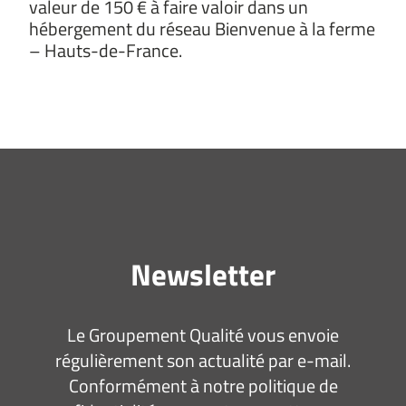
valeur de 150 € à faire valoir dans un
hébergement du réseau Bienvenue à la ferme
– Hauts-de-France.
Newsletter
Le Groupement Qualité vous envoie
régulièrement son actualité par e-mail.
Conformément à notre politique de