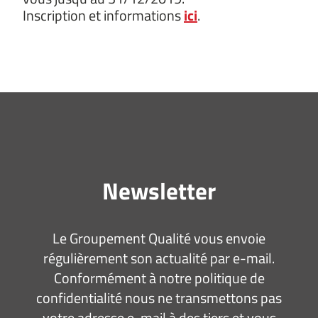
Inscription et informations
ici
.
Newsletter
Le Groupement Qualité vous envoie
régulièrement son actualité par e-mail.
Conformément à notre politique de
confidentialité nous ne transmettons pas
votre adresse e-mail à des tiers et vous