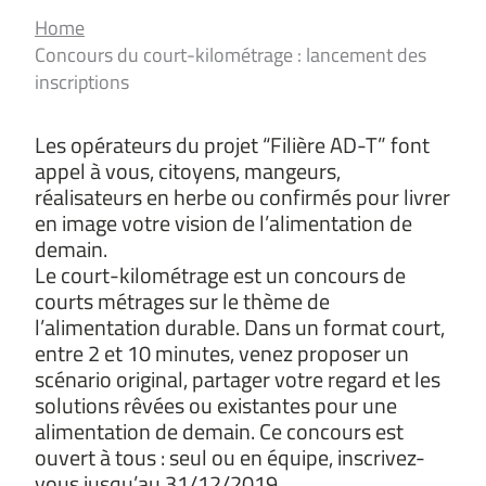
Home
Concours du court-kilométrage : lancement des
inscriptions
Les opérateurs du projet “Filière AD-T” font
appel à vous, citoyens, mangeurs,
réalisateurs en herbe ou confirmés pour livrer
en image votre vision de l’alimentation de
demain.
Le court-kilométrage est un concours de
courts métrages sur le thème de
l’alimentation durable. Dans un format court,
entre 2 et 10 minutes, venez proposer un
scénario original, partager votre regard et les
solutions rêvées ou existantes pour une
alimentation de demain. Ce concours est
ouvert à tous : seul ou en équipe, inscrivez-
vous jusqu’au 31/12/2019.