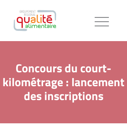
Menu
Concours du court-
kilométrage : lancement
des inscriptions