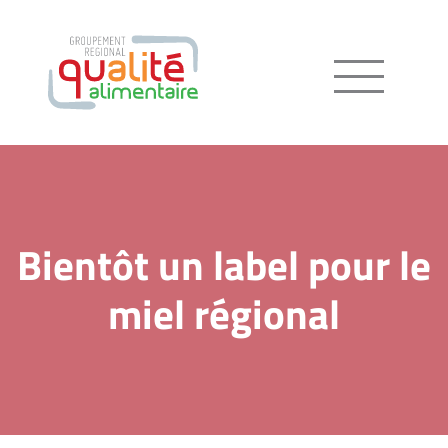
Menu
Bientôt un label pour le
miel régional