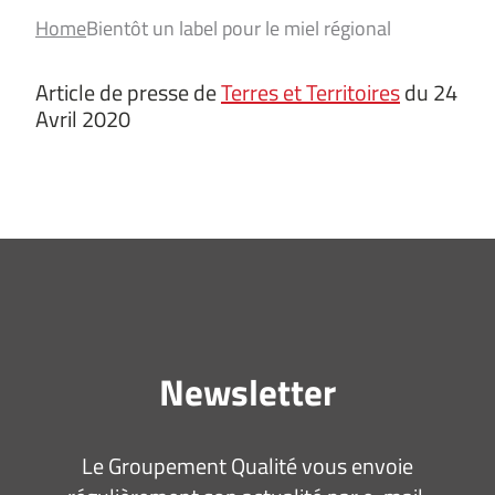
Home
Bientôt un label pour le miel régional
Article de presse de
Terres et Territoires
du 24
Avril 2020
Newsletter
Le Groupement Qualité vous envoie