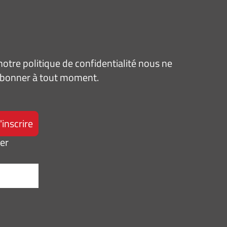
tre politique de confidentialité nous ne
sabonner à tout moment.
ter