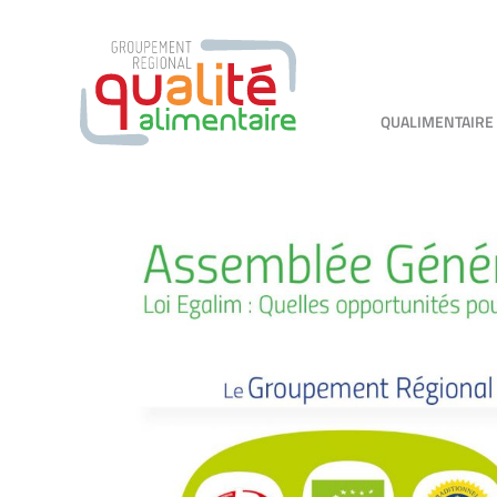
QUALIMENTAIRE