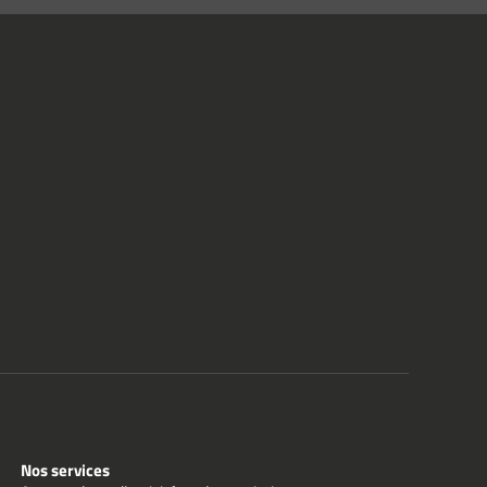
Nos services