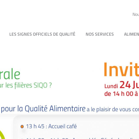
Nou
LES SIGNES OFFICIELS DE QUALITÉ
NOS SERVICES
ALIMEN