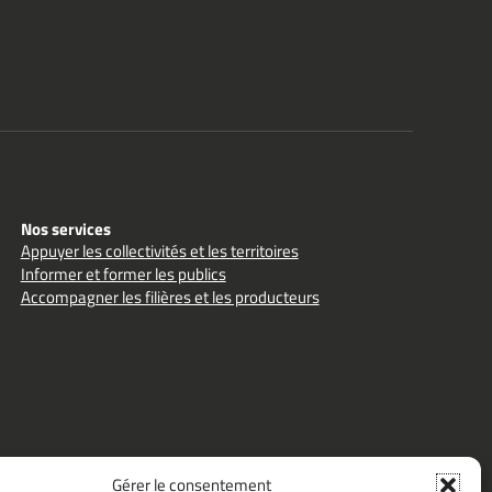
Nos services
Appuyer les collectivités et les territoires
Informer et former les publics
Accompagner les filières et les producteurs
Gérer le consentement