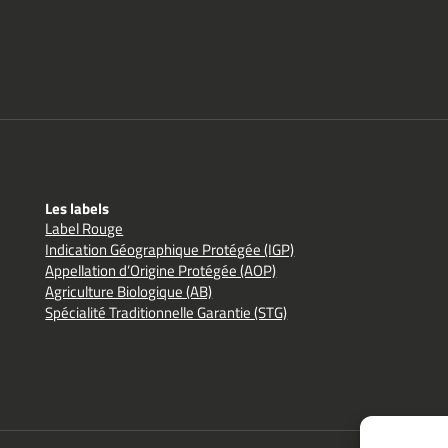
Les labels
Label Rouge
Indication Géographique Protégée (IGP)
Appellation d’Origine Protégée (AOP)
Agriculture Biologique (AB)
Spécialité Traditionnelle Garantie (STG)