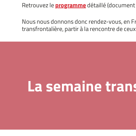
Retrouvez le
programme
détaillé (document
Nous nous donnons donc rendez-vous, en Franc
transfrontalière, partir à la rencontre de ceux
La semaine trans