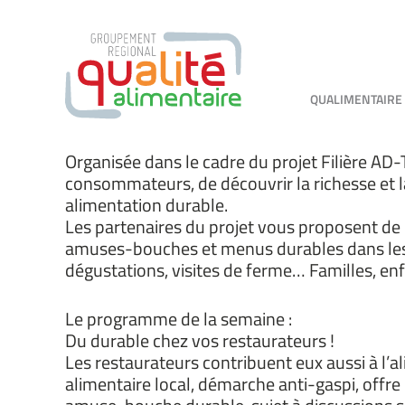
QUALIMENTAIRE
Organisée dans le cadre du projet Filière AD-
consommateurs, de découvrir la richesse et la 
alimentation durable.
Les partenaires du projet vous proposent de n
amuses-bouches et menus durables dans les re
dégustations, visites de ferme… Familles, enfa
Le programme de la semaine :
Du durable chez vos restaurateurs !
Les restaurateurs contribuent eux aussi à l’a
alimentaire local, démarche anti-gaspi, offre 