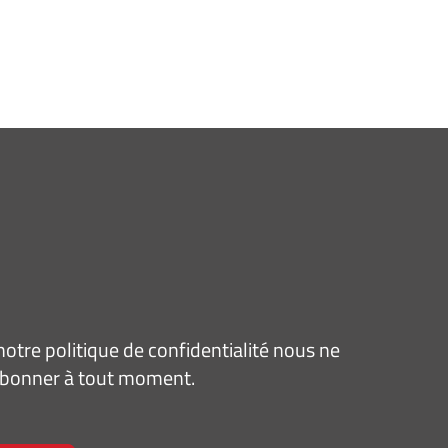
tre politique de confidentialité nous ne
sabonner à tout moment.