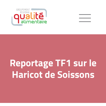
Menu
Reportage TF1 sur le
Haricot de Soissons