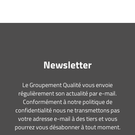
Newsletter
Le Groupement Qualité vous envoie
régulièrement son actualité par e-mail.
Conformément à notre politique de
confidentialité nous ne transmettons pas
votre adresse e-mail à des tiers et vous
pourrez vous désabonner à tout moment.