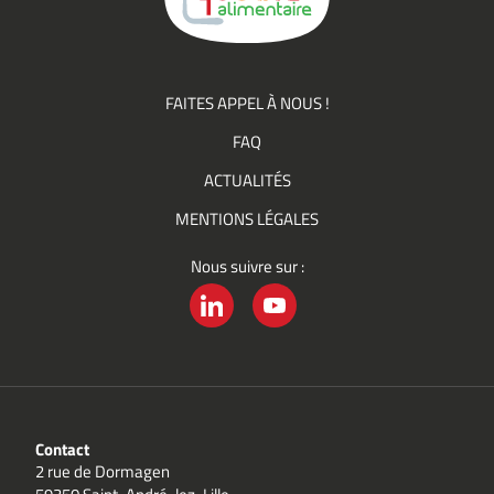
FAITES APPEL À NOUS !
FAQ
ACTUALITÉS
MENTIONS LÉGALES
Nous suivre sur :
LINKEDIN
YOUTUBE
Contact
2 rue de Dormagen