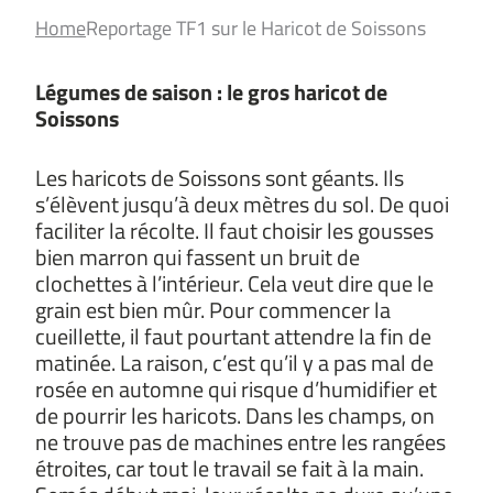
Home
Reportage TF1 sur le Haricot de Soissons
Légumes de saison : le gros haricot de
Soissons
Les haricots de Soissons sont géants. Ils
s’élèvent jusqu’à deux mètres du sol. De quoi
faciliter la récolte. Il faut choisir les gousses
bien marron qui fassent un bruit de
clochettes à l’intérieur. Cela veut dire que le
grain est bien mûr. Pour commencer la
cueillette, il faut pourtant attendre la fin de
matinée. La raison, c’est qu’il y a pas mal de
rosée en automne qui risque d’humidifier et
de pourrir les haricots. Dans les champs, on
ne trouve pas de machines entre les rangées
étroites, car tout le travail se fait à la main.