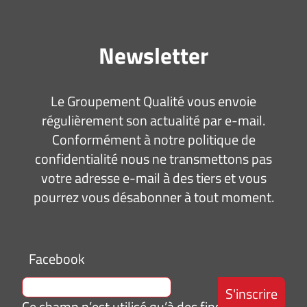
Newsletter
Le Groupement Qualité vous envoie
régulièrement son actualité par e-mail.
Conformément à notre politique de
confidentialité nous ne transmettons pas
votre adresse e-mail à des tiers et vous
pourrez vous désabonner à tout moment.
Facebook
Ce champ n’est utilisé qu’à des fins de