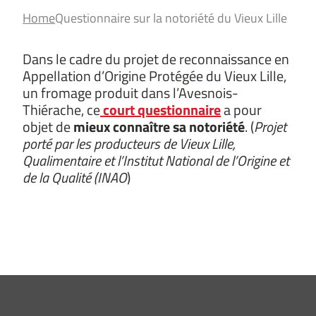
Home
Questionnaire sur la notoriété du Vieux Lille
Dans le cadre du projet de reconnaissance en
Appellation d’Origine Protégée du Vieux Lille,
un fromage produit dans l’Avesnois-
Thiérache, ce
court questionnaire
a pour
objet de
mieux connaître sa notoriété
. (
Projet
porté par les producteurs de Vieux Lille,
Qualimentaire et l’Institut National de l’Origine et
de la Qualité (INAO
)