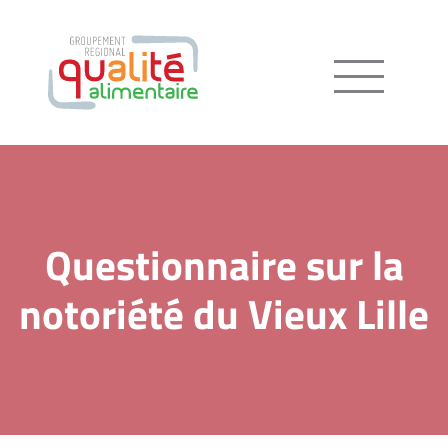
Menu
Questionnaire sur la
notoriété du Vieux Lille