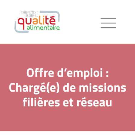
Menu
Offre d’emploi :
Chargé(e) de missions
filières et réseau