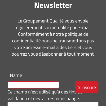
Newsletter
Le Groupement Qualité vous envoie
régulièrement son actualité par e-mail.
Conformément à notre politique de
confidentialité nous ne transmettons pas
votre adresse e-mail à des tiers et vous
pourrez vous désabonner à tout moment.
Name
Ce champ n’est utilisé qu’à des fins de
validation et devrait rester inchangé.
Adresse