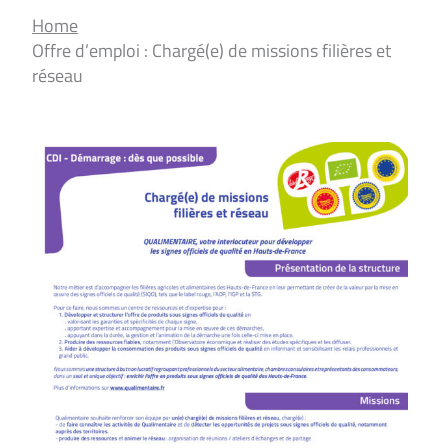
Home
Offre d’emploi : Chargé(e) de missions filières et
réseau