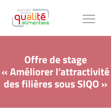
Menu
Offre de stage
« Améliorer l’attractivité
des filières sous SIQO »