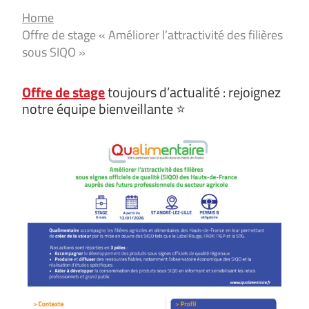
Home
Offre de stage « Améliorer l’attractivité des filières
sous SIQO »
Offre de stage
toujours d’actualité : rejoignez
notre équipe bienveillante ⭐