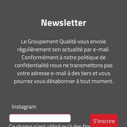
Newsletter
Le Groupement Qualité vous envoie
régulièrement son actualité par e-mail.
Conformément à notre politique de
confidentialité nous ne transmettons pas
votre adresse e-mail à des tiers et vous
pourrez vous désabonner à tout moment.
Instagram
Ce champ n’est utilisé qu’à des fins de