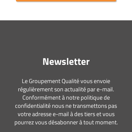
Newsletter
Le Groupement Qualité vous envoie
régulièrement son actualité par e-mail.
Conformément à notre politique de
confidentialité nous ne transmettons pas
votre adresse e-mail à des tiers et vous
pourrez vous désabonner à tout moment.