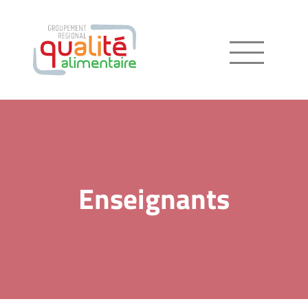
Menu
Enseignants