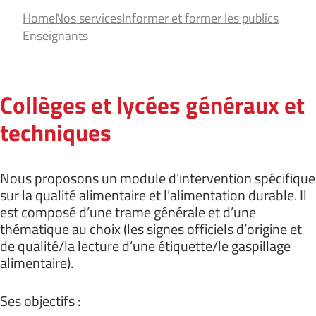
Home
Nos services
Informer et former les publics
Enseignants
Collèges et lycées généraux et
techniques
Nous proposons un module d’intervention spécifique
sur la qualité alimentaire et l’alimentation durable. Il
est composé d’une trame générale et d’une
thématique au choix (les signes officiels d’origine et
de qualité/la lecture d’une étiquette/le gaspillage
alimentaire).
Ses objectifs :