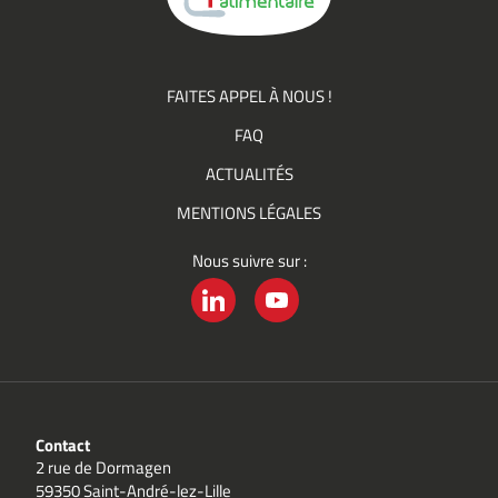
FAITES APPEL À NOUS !
FAQ
ACTUALITÉS
MENTIONS LÉGALES
Nous suivre sur :
LINKEDIN
YOUTUBE
Contact
2 rue de Dormagen
59350 Saint-André-lez-Lille