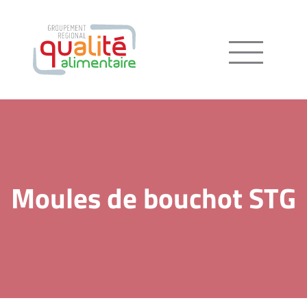
Menu
Moules de bouchot STG