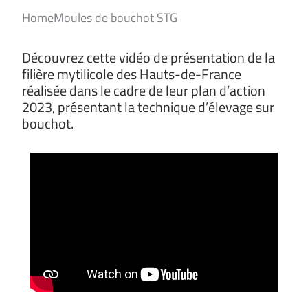
Home
Moules de bouchot STG
Découvrez cette vidéo de présentation de la
filière mytilicole des Hauts-de-France
réalisée dans le cadre de leur plan d’action
2023, présentant la technique d’élevage sur
bouchot.