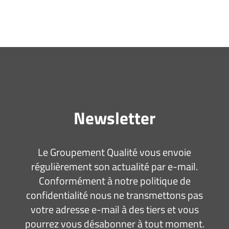
Newsletter
Le Groupement Qualité vous envoie
régulièrement son actualité par e-mail.
Conformément à notre politique de
confidentialité nous ne transmettons pas
votre adresse e-mail à des tiers et vous
pourrez vous désabonner à tout moment.