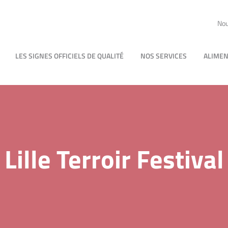
Nou
LES SIGNES OFFICIELS DE QUALITÉ
NOS SERVICES
ALIMEN
Lille Terroir Festival