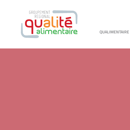
QUALIMENTAIRE