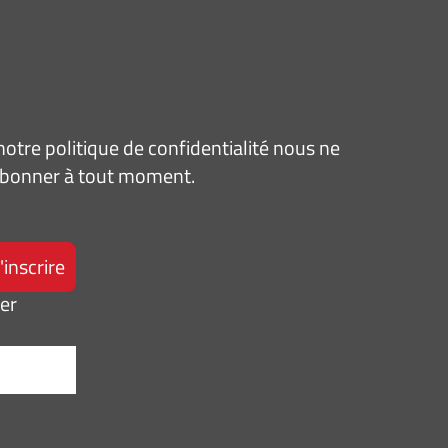
tre politique de confidentialité nous ne
sabonner à tout moment.
ter