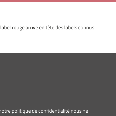
 label rouge arrive en tête des labels connus
tre politique de confidentialité nous ne