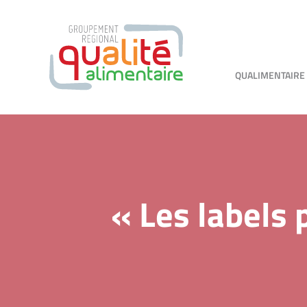
QUALIMENTAIRE
« Les labels 