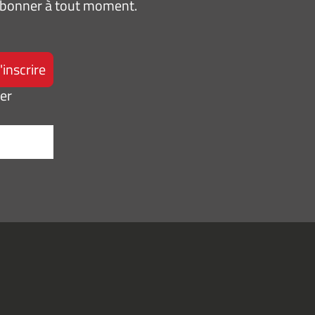
sabonner à tout moment.
ter