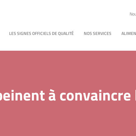
Nou
LES SIGNES OFFICIELS DE QUALITÉ
NOS SERVICES
ALIMEN
peinent à convaincre 