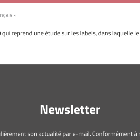
ançais »
 qui reprend une étude sur les labels, dans laquelle le
Newsletter
ièrement son actualité par e-mail. Conformément à no