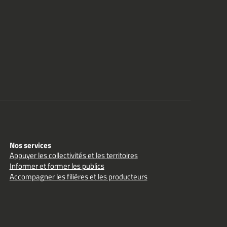
Nos services
Appuyer les collectivités et les territoires
Informer et former les publics
Accompagner les filières et les producteurs