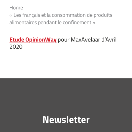
Home
« Les français et la consommation de produits
alimentaires pendant le confinement »
Etude OpinionWay
pour MaxAvelaar d’Avril
2020
Newsletter