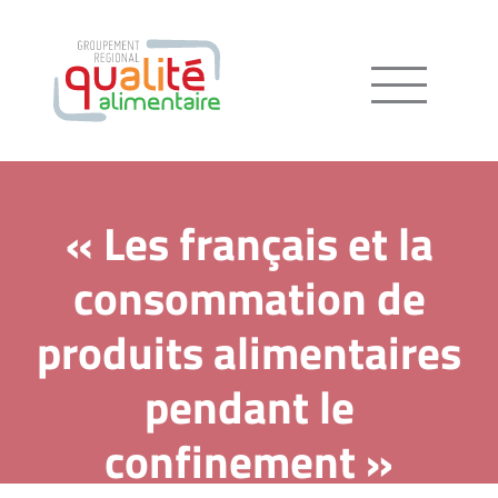
Menu
« Les français et la
consommation de
produits alimentaires
pendant le
confinement »