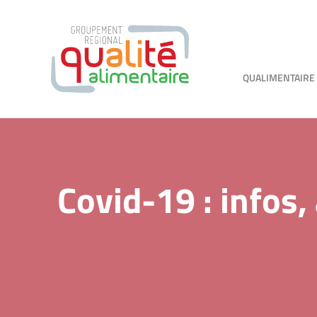
QUALIMENTAIRE
Covid-19 : infos,