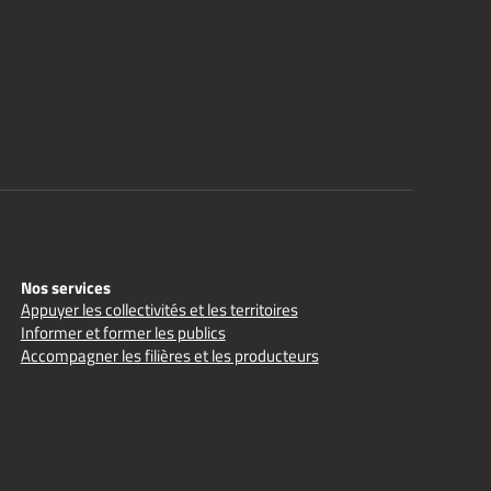
Nos services
Appuyer les collectivités et les territoires
Informer et former les publics
Accompagner les filières et les producteurs