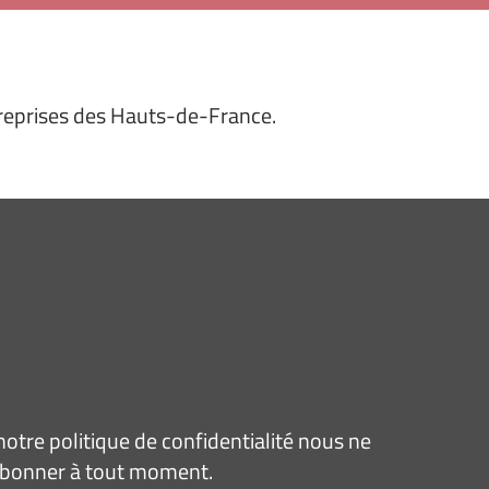
reprises des Hauts-de-France.
tre politique de confidentialité nous ne
sabonner à tout moment.